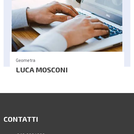
Geometra
LUCA MOSCONI
CONTATTI