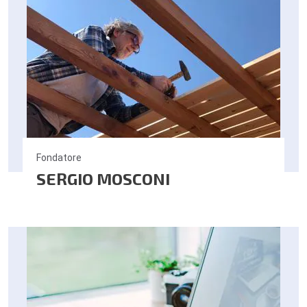
Fondatore
SERGIO MOSCONI