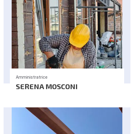
Amministratrice
SERENA MOSCONI