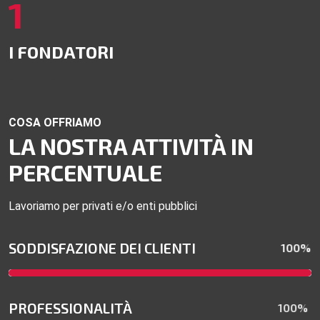
1
I FONDATORI
COSA OFFRIAMO
LA NOSTRA ATTIVITÀ IN
PERCENTUALE
Lavoriamo per privati e/o enti pubblici
SODDISFAZIONE DEI CLIENTI
100%
PROFESSIONALITÀ
100%