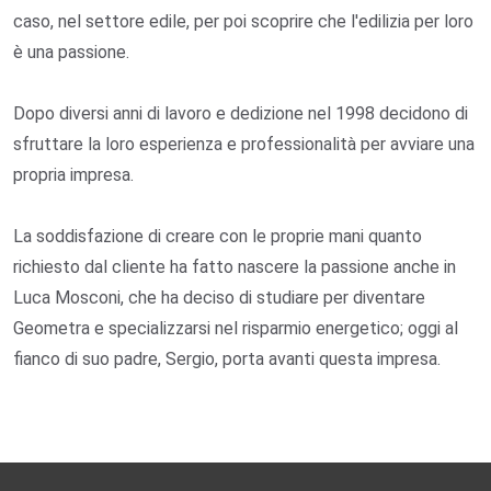
caso, nel settore edile, per poi scoprire che l'edilizia per loro
è una passione.
Dopo diversi anni di lavoro e dedizione nel 1998 decidono di
sfruttare la loro esperienza e professionalità per avviare una
propria impresa.
La soddisfazione di creare con le proprie mani quanto
richiesto dal cliente ha fatto nascere la passione anche in
Luca Mosconi, che ha deciso di studiare per diventare
Geometra e specializzarsi nel risparmio energetico; oggi al
fianco di suo padre, Sergio, porta avanti questa impresa.