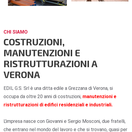
CHI SIAMO
COSTRUZIONI,
MANUTENZIONI E
RISTRUTTURAZIONI A
VERONA
EDIL G.S. Srl è una ditta edile a Grezzana di Verona, si
occupa da oltre 20 anni di costruzioni,
manutenzioni e
ristrutturazioni di edifici residenziali e industriali.
L'impresa nasce con Giovanni e Sergio Mosconi, due fratelli,
che entrano nel mondo del lavoro e che si trovano, quasi per