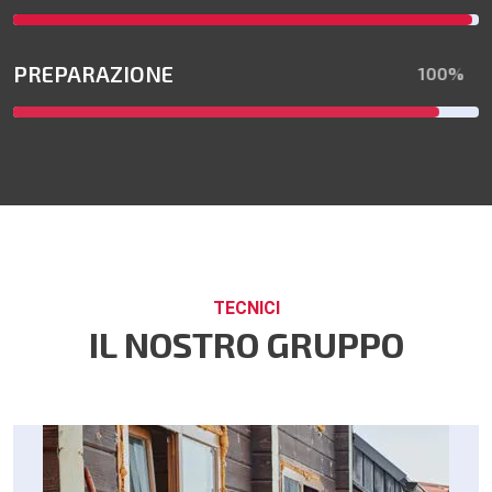
PREPARAZIONE
100%
TECNICI
IL NOSTRO GRUPPO