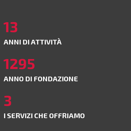
16
ANNI DI ATTIVITÀ
1638
ANNO DI FONDAZIONE
4
I SERVIZI CHE OFFRIAMO