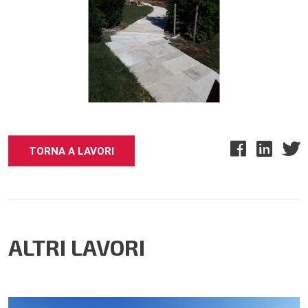
TORNA A LAVORI
ALTRI LAVORI