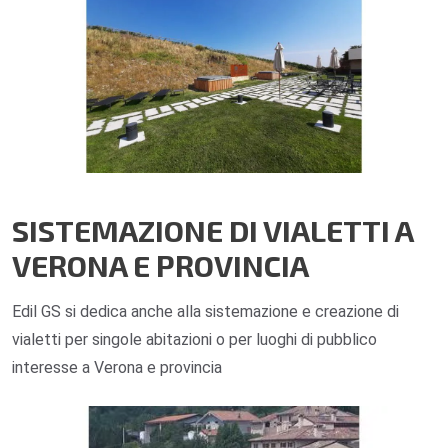
SISTEMAZIONE DI VIALETTI A
VERONA E PROVINCIA
Edil GS si dedica anche alla sistemazione e creazione di
vialetti per singole abitazioni o per luoghi di pubblico
interesse a Verona e provincia