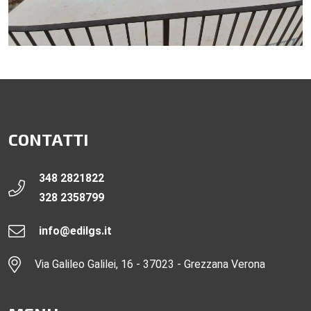
CONTATTI
348 2821822
328 2358799
info@edilgs.it
Via Galileo Galilei, 16 - 37023 - Grezzana Verona