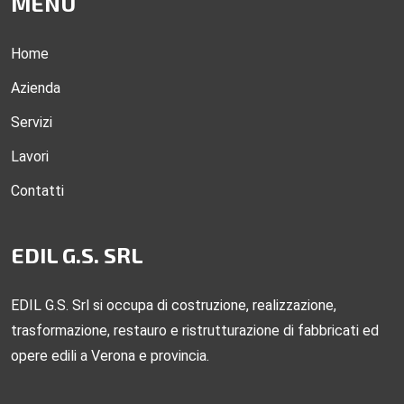
MENU
Home
Azienda
Servizi
Lavori
Contatti
EDIL G.S. SRL
EDIL G.S. Srl si occupa di costruzione, realizzazione,
trasformazione, restauro e ristrutturazione di fabbricati ed
opere edili a Verona e provincia.