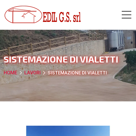
SISTEMAZIONE DI VIALETTI
HOME
LAVORI
SISTEMAZIONE DI VIALETTI