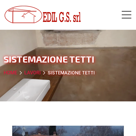
SISTEMAZIONE TETTI
HOME
LAVORI
SISTEMAZIONE TETTI