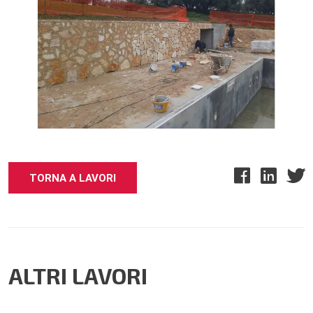
TORNA A LAVORI
ALTRI LAVORI