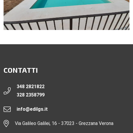
CONTATTI
348 2821822
328 2358799
info@edilgs.it
Via Galileo Galilei, 16 - 37023 - Grezzana Verona